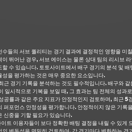
선수들의 서브 퀄리티는 경기 결과에 결정적인 영향을 미칠 
력이 뛰어난 경우, 서브 에이스는 물론 상대 팀의 리시브 
할 수 있습니다. 토토사이트에서 배구 경기의 분석 및 배팅
율성을 평가하는 것은 매우 중요한 요소입니다.
 최근 경기 기록을 분석하는 것도 필수적입니다. 배구와 같
이 일시적으로 기복을 보일 때, 그 효과는 팀 전체의 성과
 성공률과 같은 주요 지표가 안정적인지 검토하며, 최근 5
의 퍼포먼스 안정성을 평가합니다. 안정적이지 않은 기록을
은 신중을 기할 필요가 있습니다.
이트 이용자들이 보다 정확한 배팅 결정을 내릴 수 있게 
적의 변동성을 면밀히 검토하여, 각 경기마다 변화하는 경