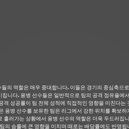
수들의 역할은 매우 중대합니다. 이들은 경기의 중심축으로
미칩니다. 용병 선수들은 일반적으로 팀의 공격 점유율에서
 공격 성공률이 팀 전체 성적에 직접적인 영향을 미친다는
높은 용병 선수를 보유한 팀은 리그에서 강한 위치를 확보하
로 흘러가는 상황에서 용병 선수의 역할은 더욱 두드러집니
 팀의 승률에 큰 영향을 미치며 때로는 배당률에도 반영됩니