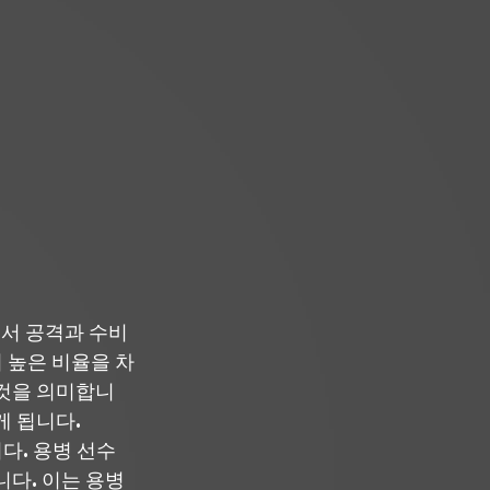
서 공격과 수비 
 높은 비율을 차
 것을 의미합니
게 됩니다.
다. 용병 선수
다. 이는 용병 