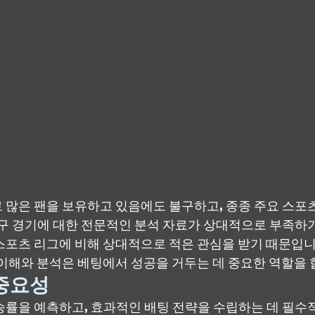
 많은 팬을 보유하고 있음에도 불구하고, 종종 주요 스포
배구 경기에 대한 전문적인 분석 자료가 상대적으로 부족하기
스포츠 리그에 비해 상대적으로 적은 관심을 받기 때문입니
 이해와 분석은 베팅에서 성공을 거두는 데 중요한 역할을 
중요성
승률을 예측하고, 효과적인 배팅 전략을 수립하는 데 필수적