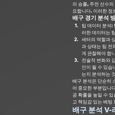
의 승률, 주전 선수의
요합니다. 이러한 정
배구 경기 분석 
팀 데이터 분석:
러한 데이터는 팀
세터의 역할과 상
과 상태는 팀 전
게 관찰해야 합니
전술적 변화와 감
인이 될 수 있습
는지 분석하는 
배구 분석은 단순히 
어 중요한 부분입니다
공 확률을 높일 수 
고 책임감 있는 베팅
배구 분석 V