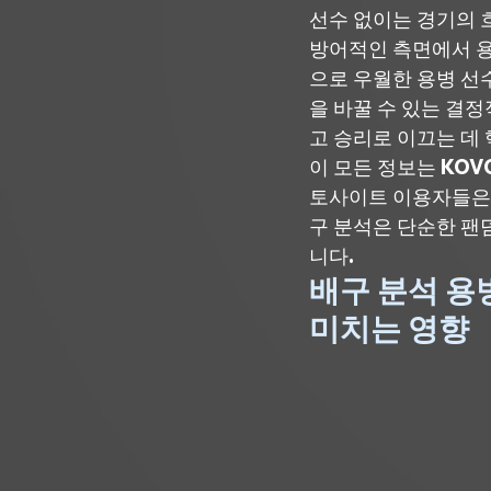
선수 없이는 경기의 
방어적인 측면에서 용
으로 우월한 용병 선
을 바꿀 수 있는 결
고 승리로 이끄는 데
이 모든 정보는 KO
토사이트 이용자들은 
구 분석은 단순한 팬
니다.
배구 분석 용
미치는 영향