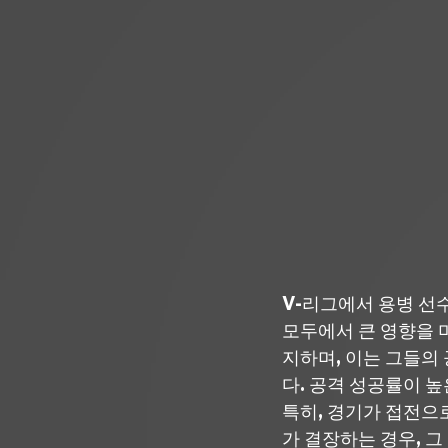
V-리그에서 용병 선
모두에서 큰 영향을 
지하며, 이는 그들의
다. 공격 성공률이 
특히, 경기가 접전으
가 결장하는 경우, 그