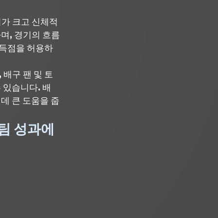
키가 크고 신체적
며, 경기의 흐름
 득점을 허용하
배구 팬 및 토
 있습니다. 배
데 큰 도움을 줍
팀 성과에 