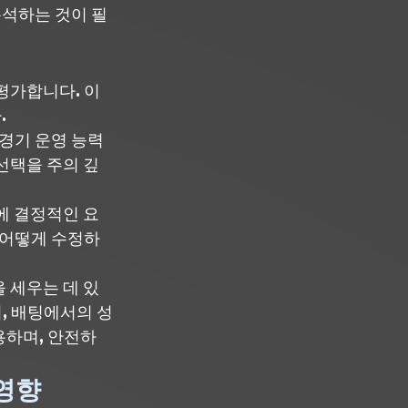
분석하는 것이 필
 평가합니다. 이
.
 경기 운영 능력
선택을 주의 깊
에 결정적인 요
 어떻게 수정하
 세우는 데 있
, 배팅에서의 성
용하며, 안전하
 영향