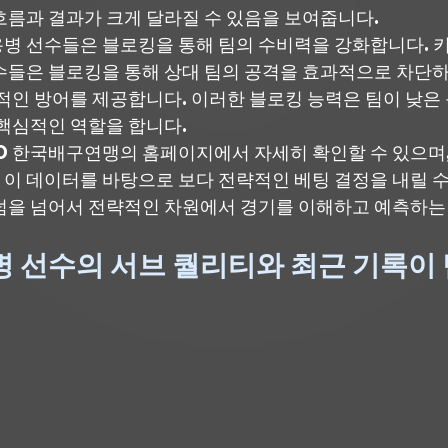
흐름과 결과가 크게 달라질 수 있음을 보여줍니다.
병 선수들은 블로킹을 통해 팀의 수비력을 강화합니다. 
수들은 블로킹을 통해 상대 팀의 공격을 효과적으로 차단하
정적인 방어를 제공합니다. 이러한 블로킹 능력은 팀이 낮은
 핵심적인 역할을 합니다.
VO 한국배구연맹의 홈페이지에서 자세히 확인할 수 있으며, 
이 데이터를 바탕으로 보다 전략적인 베팅 결정을 내릴 수
덤을 넘어서 전략적인 차원에서 경기를 이해하고 예측하는 
병 선수의 서브 퀄리티와 최근 기록이 