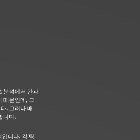
츠 분석에서 간과
 때문인데, 그 
다. 그러나 배
합니다.
입니다. 각 팀