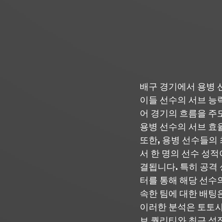
배구 경기에서 용병 
이들 선수의 서브 능
어 경기의 흐름을 주도
용병 선수의 서브 효
또한, 용병 선수들의
서 한 명의 선수 성적
결됩니다. 특히 공격
터를 통해 해당 선수
속한 팀에 대한 배팅
이러한 분석은 토토사
브 퀄리티와 최근 성