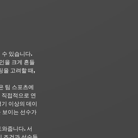
수 있습니다. 
라인을 크게 흔들
을 고려할 때, 
은 팀 스포츠에
로 직접적으로 연
경기 이상의 데이
 보이는 선수가 
도와줍니다. 서
기 조건과 선수들