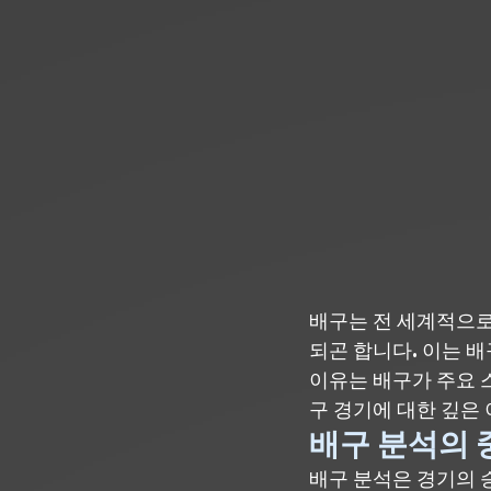
배구는 전 세계적으로
되곤 합니다. 이는 
이유는 배구가 주요 
구 경기에 대한 깊은
배구 분석의 
배구 분석은 경기의 