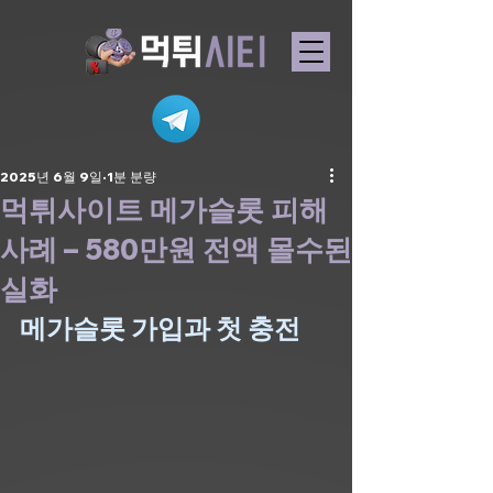
2025년 6월 9일
1분 분량
먹튀사이트 메가슬롯 피해
사례 – 580만원 전액 몰수된
실화
메가슬롯 가입과 첫 충전